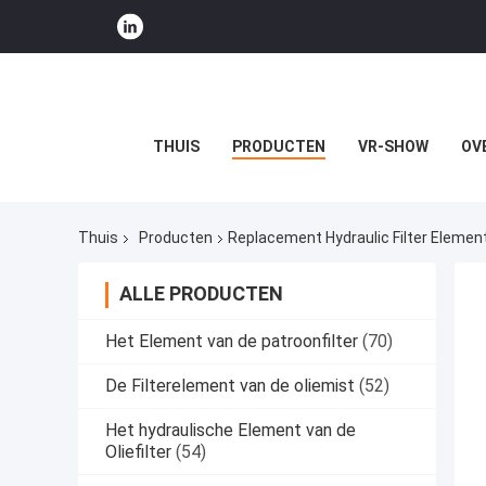
THUIS
PRODUCTEN
VR-SHOW
OV
Thuis
Producten
Replacement Hydraulic Filter Elemen
ALLE PRODUCTEN
Het Element van de patroonfilter
(70)
De Filterelement van de oliemist
(52)
Het hydraulische Element van de
Oliefilter
(54)