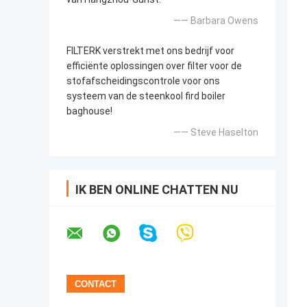
—— Barbara Owens
FILTERK verstrekt met ons bedrijf voor
efficiënte oplossingen over filter voor de
stofafscheidingscontrole voor ons
systeem van de steenkool fird boiler
baghouse!
—— Steve Haselton
IK BEN ONLINE CHATTEN NU