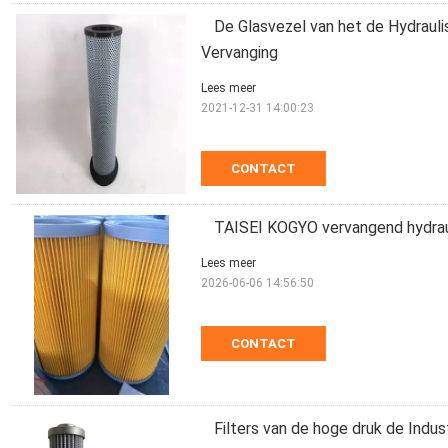
De Glasvezel van het de Hydraul
Vervanging
Lees meer
2021-12-31 14:00:23
CONTACT
TAISEI KOGYO vervangend hydraul
Lees meer
2026-06-06 14:56:50
CONTACT
Filters van de hoge druk de Indus