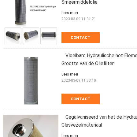
Smeermiddelolie
Lees meer
2023-03-09 11:31:21
CONTACT
Vloeibare Hydraulische het El
Grootte van de Oliefilter
Lees meer
2023-03-09 11:33:10
CONTACT
Gegalvaniseerd van het de Hydrau
Glasvezelmateriaal
Lees meer