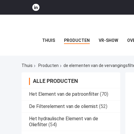
THUIS
PRODUCTEN
VR-SHOW
OV
Thuis
Producten
de elementen van de vervangingsfilt
ALLE PRODUCTEN
Het Element van de patroonfilter
(70)
De Filterelement van de oliemist
(52)
Het hydraulische Element van de
Oliefilter
(54)