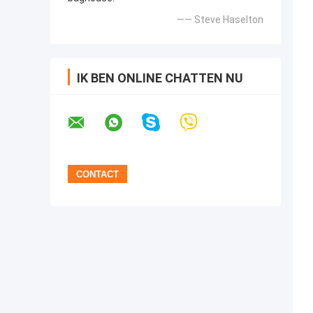
—— Steve Haselton
IK BEN ONLINE CHATTEN NU