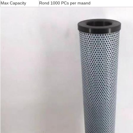
Max Capacity
Rond 1000 PCs per maand