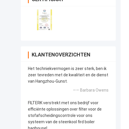
KLANTENOVERZICHTEN
Het techniekvermogen is zeer sterk, ben ik
zeer tevreden met de kwaliteit en de dienst
van Hangzhou-Gunst.
—— Barbara Owens
FILTERK verstrekt met ons bedrijf voor
efficiënte oplossingen over filter voor de
stofafscheidingscontrole voor ons
systeem van de steenkool fird boiler
baghouse!